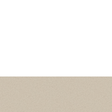
Статистика