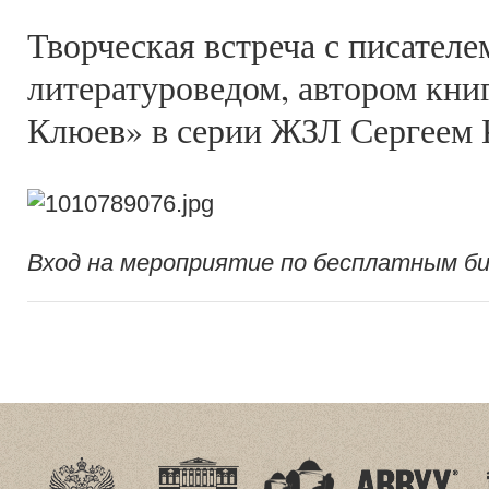
Творческая встреча с писателе
литературоведом, автором кни
Клюев» в серии ЖЗЛ Сергеем 
Вход на мероприятие по бесплатным б