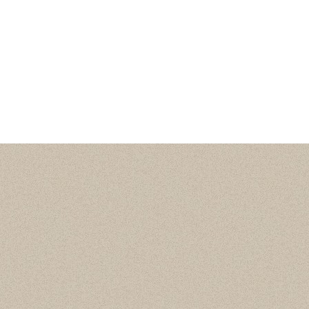
Статистика