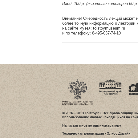
Вход: 100 р. (льготные категории 50 р.
Внимание! Очередность лекций может и
более точную информацию о лектории 
на сайте музея: tolstoymuseum.ru
и по телефону: 8-495-637-74-10
© 2026—2013 Tolstoy.ru. Все права защищены
Использование любых находящихся на сайт
Написать письмо администратору
Техническая реализация -
Элкос Дизайн