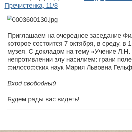
Пречистенка, 11/8
Приглашаем на очередное заседание Фи
которое состоится 7 октября, в среду, в 
музея. С докладом на тему «Учение Л.Н. 
непротивлении злу насилием: грани пол
философских наук Мария Львовна Гельф
Вход свободный
Будем рады вас видеть!