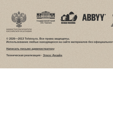
© 2026—2013 Tolstoy.ru. Все права защищены.
Использование любых находящихся на сайте материалов без официальног
Написать письмо администратору
Техническая реализация -
Элкос Дизайн