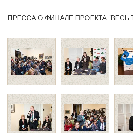
ПРЕССА О ФИНАЛЕ ПРОЕКТА "ВЕСЬ 