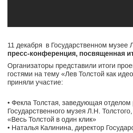
11 декабря
в Государственном музее Л
пресс-конференция, посвященная ит
Организаторы представили итоги проек
гостями на тему «Лев Толстой как идео
приняли участие:
• Фекла Толстая, заведующая отделом
Государственного музея Л.Н. Толстого
«Весь Толстой в один клик»
• Наталья Калинина, директор Государ