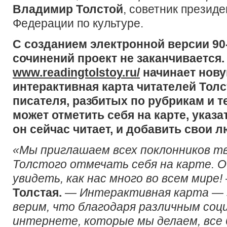
Владимир Толстой
, советник презид
Федерации по культуре.
С созданием электронной версии 90
сочинений проект не заканчивается.
www.readingtolstoy.ru/
начинает нову
интерактивная карта читателей Толс
писателя, разбитых по рубрикам и 
может отметить себя на карте, указа
он сейчас читает, и добавить свои 
«Мы приглашаем всех поклонников т
Толстого отмечать себя на карте. 
увидеть, как нас много во всем мире!
Толстая.
— Интерактивная карта — э
верим, что благодаря различным соц
интернете, которые мы делаем, все