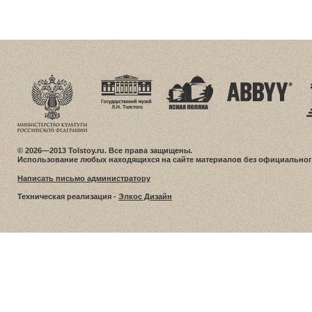
© 2026—2013 Tolstoy.ru. Все права защищены.
Использование любых находящихся на сайте материалов без официальног
Написать письмо администратору
Техническая реализация -
Элкос Дизайн