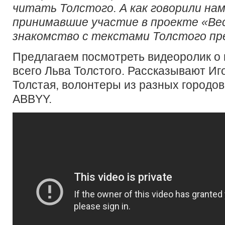
читать Толстого. А как говорили на
принимавшие участие в проекте «Вес
знакомство с текстами Толстого пр
Предлагаем посмотреть видеоролик о 
всего Льва Толстого. Рассказывают Иг
Толстая, волонтеры из разных городов
ABBYY.