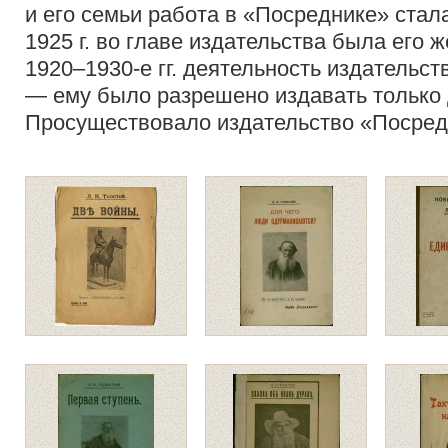
и его семьи работа в «Посреднике» стал
1925 г. во главе издательства была его ж
1920–1930-е гг. деятельность издательст
— ему было разрешено издавать только 
Просуществовало издательство «Посредн