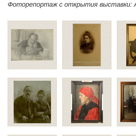
Фоторепортаж с открытия выставки: А