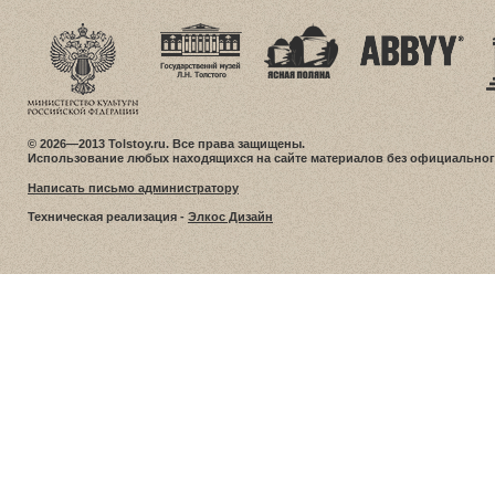
© 2026—2013 Tolstoy.ru. Все права защищены.
Использование любых находящихся на сайте материалов без официальног
Написать письмо администратору
Техническая реализация -
Элкос Дизайн