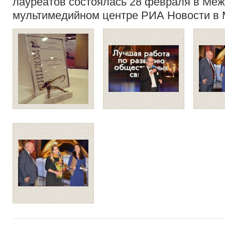
лауреатов состоялась 28 февраля в Ме
мультимедийном центре РИА Новости в 