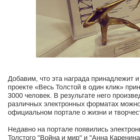
Добавим, что эта награда принадлежит и
проекте «Весь Толстой в один клик» при
3000 человек. В результате него произве
различных электронных форматах можно
официальном портале о жизни и творчес
Недавно на портале появились электро
Толстого "Война и мир" и "Анна Каренина