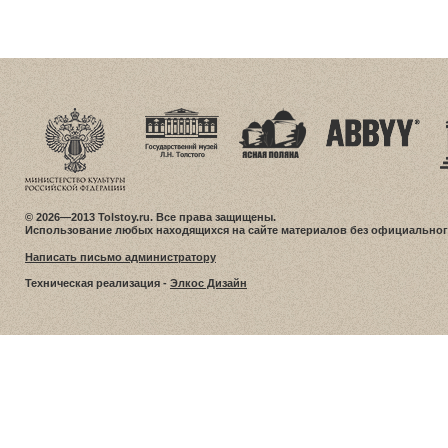
© 2026—2013 Tolstoy.ru. Все права защищены.
Использование любых находящихся на сайте материалов без официальног
Написать письмо администратору
Техническая реализация -
Элкос Дизайн