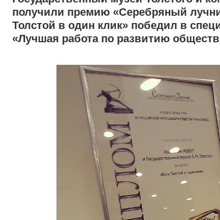
получили премию «Серебряный лучни
Толстой в один клик» победил в спе
«Лучшая работа по развитию обществ