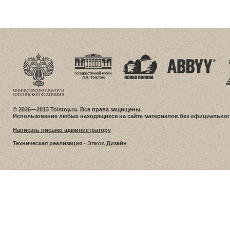
© 2026—2013 Tolstoy.ru. Все права защищены.
Использование любых находящихся на сайте материалов без официальног
Написать письмо администратору
Техническая реализация -
Элкос Дизайн