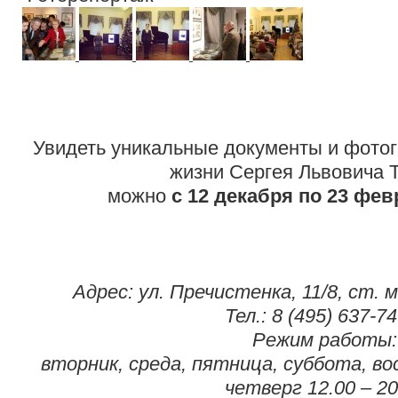
Увидеть уникальные документы и фото
жизни Сергея Львовича 
можно
с 12 декабря по 23 фев
Адрес: ул. Пречистенка, 11/8, ст. 
Тел.: 8 (495) 637-7
Режим работы:
вторник, среда, пятница, суббота, вос
четверг 12.00 – 20