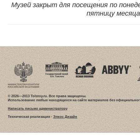
Музей закрыт для посещения по понед
пятницу месяца
© 2026—2013 Tolstoy.ru. Все права защищены.
Использование любых находящихся на сайте материалов без официальног
Написать письмо администратору
Техническая реализация -
Элкос Дизайн