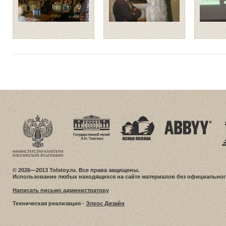
© 2026—2013 Tolstoy.ru. Все права защищены.
Использование любых находящихся на сайте материалов без официальног
Написать письмо администратору
Техническая реализация -
Элкос Дизайн