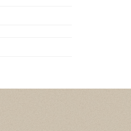
Статистика