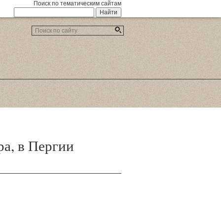
Поиск по тематическим сайтам
а, в Пергии