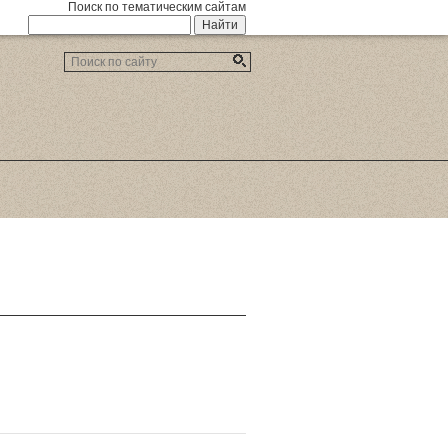
Поиск по тематическим сайтам