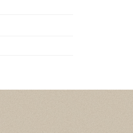
Статистика