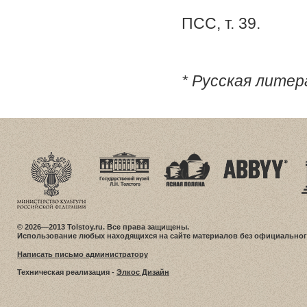
ПСС, т. 39.
* Русская литера
© 2026—2013 Tolstoy.ru. Все права защищены.
Использование любых находящихся на сайте материалов без официальног
Написать письмо администратору
Техническая реализация -
Элкос Дизайн