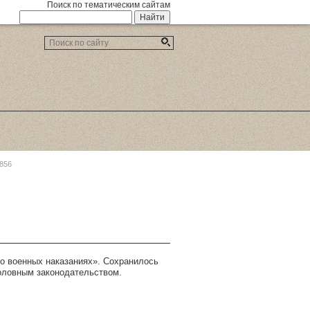
Поиск по тематическим сайтам
856
 «о военных наказаниях». Сохранилось
головным законодательством.