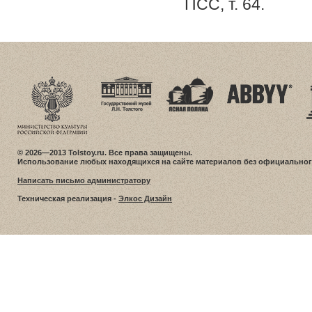
ПСС, т. 64.
© 2026—2013 Tolstoy.ru. Все права защищены.
Использование любых находящихся на сайте материалов без официальног
Написать письмо администратору
Техническая реализация -
Элкос Дизайн