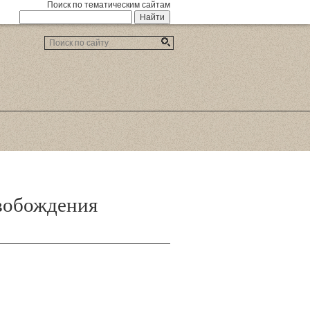
Поиск по тематическим сайтам
вобождения