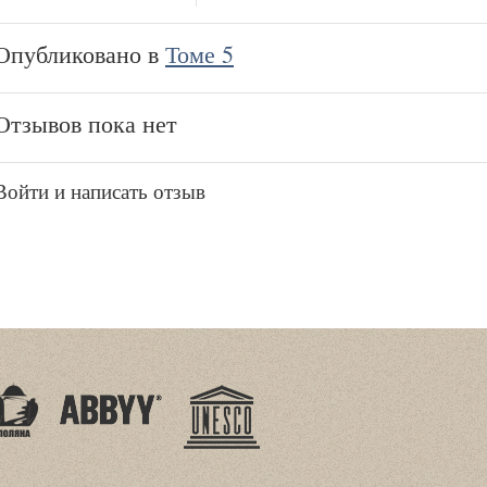
Опубликовано в
Томе 5
Отзывов пока нет
Войти и написать отзыв