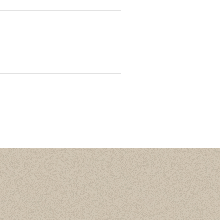
Статистика