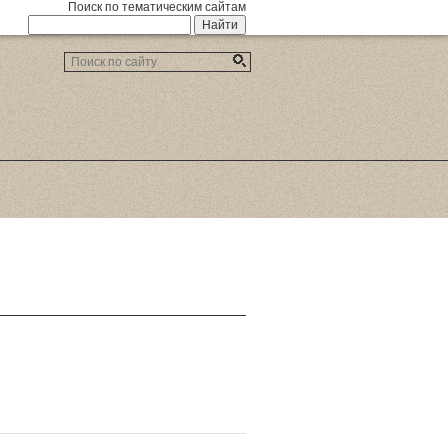
Поиск по тематическим сайтам