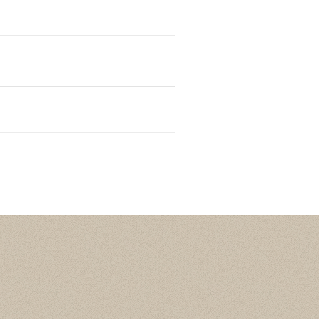
Статистика