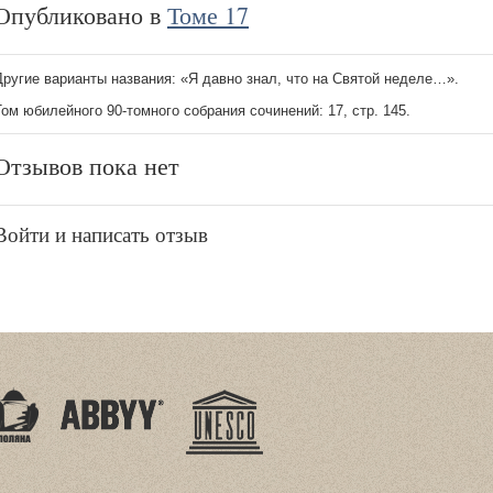
Опубликовано в
Томе 17
Другие варианты названия: «Я давно знал, что на Святой неделе…».
Том юбилейного 90-томного собрания сочинений: 17, стр. 145.
Отзывов пока нет
Войти и написать отзыв