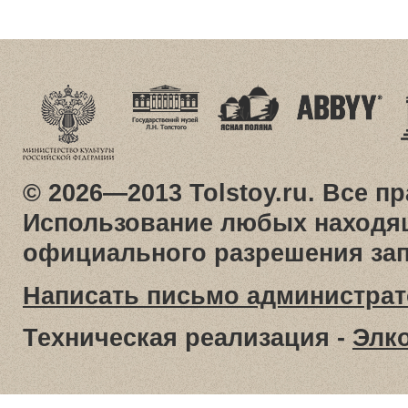
© 2026—2013 Tolstoy.ru. Все 
Использование любых находящ
официального разрешения за
Написать письмо администрат
Техническая реализация -
Элк