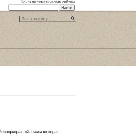
Поиск по тематическим сайтам
йерверкера», «Записки юнкера».