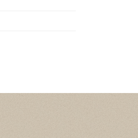
Статистика