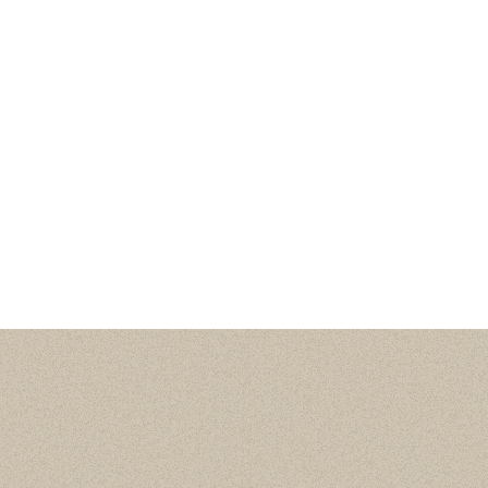
Статистика