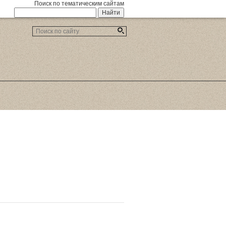
Поиск по тематическим сайтам